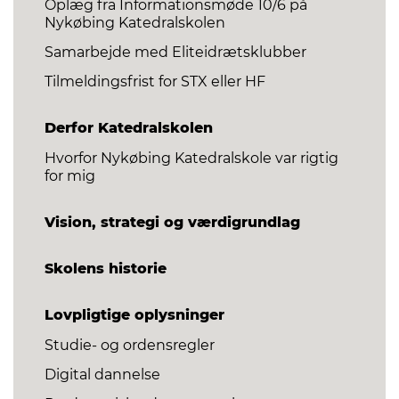
Oplæg fra Informationsmøde 10/6 på
Nykøbing Katedralskolen
Samarbejde med Eliteidrætsklubber
Tilmeldingsfrist for STX eller HF
Derfor Katedralskolen
Hvorfor Nykøbing Katedralskole var rigtig
for mig
Vision, strategi og værdigrundlag
Skolens historie
Lovpligtige oplysninger
Studie- og ordensregler
Digital dannelse