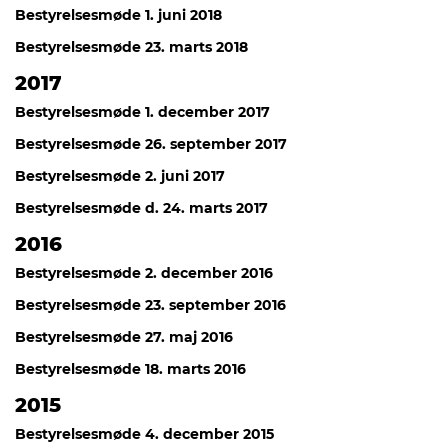
Bestyrelsesmøde 1. juni 2018
Bestyrelsesmøde 23. marts 2018
2017
Bestyrelsesmøde 1. december 2017
Bestyrelsesmøde 26. september 2017
Bestyrelsesmøde 2. juni 2017
Bestyrelsesmøde d. 24. marts 2017
2016
Bestyrelsesmøde 2. december 2016
Bestyrelsesmøde 23. september 2016
Bestyrelsesmøde 27. maj 2016
Bestyrelsesmøde 18. marts 2016
2015
Bestyrelsesmøde 4. december 2015