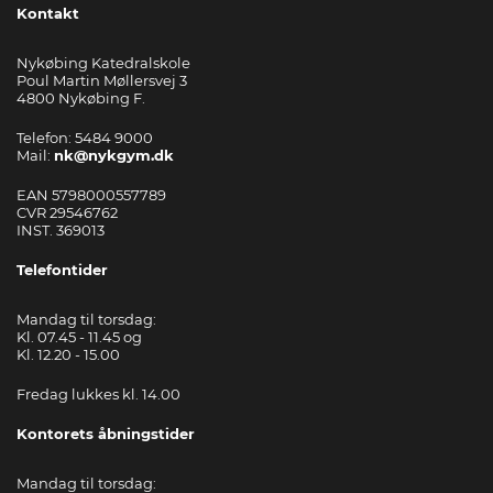
Kontakt
Nykøbing Katedralskole
Poul Martin Møllersvej 3
4800 Nykøbing F.
Telefon: 5484 9000
Mail:
nk@nykgym.dk
EAN 5798000557789
CVR 29546762
INST. 369013
Telefontider
Mandag til torsdag:
Kl. 07.45 - 11.45 og
Kl. 12.20 - 15.00
Fredag lukkes kl. 14.00
Kontorets åbningstider
Mandag til torsdag: