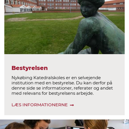
Bestyrelsen
Nykøbing Katedralskoles er en selvejende
institution med en bestyrelse. Du kan derfor på
denne side se informationer, referater og andet
med relevans for bestyrelsens arbejde.
LÆS INFORMATIONERNE