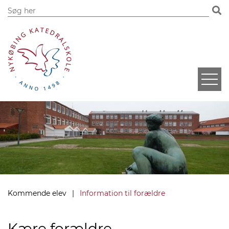
Kommende elev
Information til forældre
Kære forældre