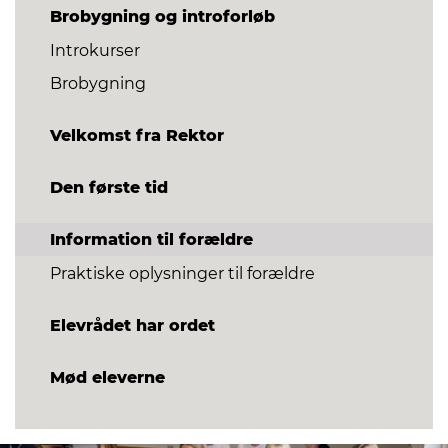
Brobygning og introforløb
Introkurser
Brobygning
Velkomst fra Rektor
Den første tid
Information til forældre
Praktiske oplysninger til forældre
Elevrådet har ordet
Mød eleverne