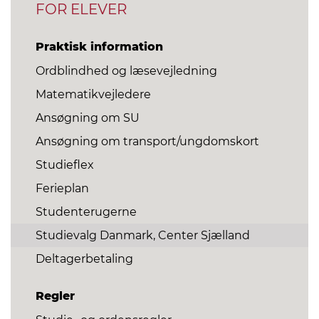
FOR ELEVER
Praktisk information
Ordblindhed og læsevejledning
Matematikvejledere
Ansøgning om SU
Ansøgning om transport/ungdomskort
Studieflex
Ferieplan
Studenterugerne
Studievalg Danmark, Center Sjælland
Deltagerbetaling
Regler