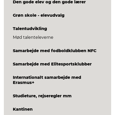
Den gode elev og den gode lærer
Grøn skole - elevudvalg
Talentudvikling
Mød talenteleverne
Samarbejde med fodboldklubben NFC
Samarbejde med Elitesportsklubber
Internationalt samarbejde med
Erasmus+
Studieture, rejseregler mm
Kantinen