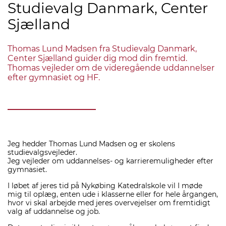
Studievalg Danmark, Center
Sjælland
Thomas Lund Madsen fra Studievalg Danmark,
Center Sjælland guider dig mod din fremtid.
Thomas vejleder om de videregående uddannelser
efter gymnasiet og HF.
Jeg hedder Thomas Lund Madsen og er skolens
studievalgsvejleder.
Jeg vejleder om uddannelses- og karrieremuligheder efter
gymnasiet.
I løbet af jeres tid på Nykøbing Katedralskole vil I møde
mig til oplæg, enten ude i klasserne eller for hele årgangen,
hvor vi skal arbejde med jeres overvejelser om fremtidigt
valg af uddannelse og job.