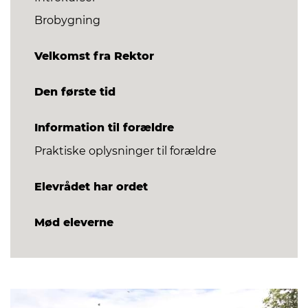
Brobygning
Velkomst fra Rektor
Den første tid
Information til forældre
Praktiske oplysninger til forældre
Elevrådet har ordet
Mød eleverne