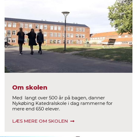
Om skolen
Med langt over 500 år på bagen, danner
Nykøbing Katedralskole i dag rammerne for
mere end 650 elever.
LÆS MERE OM SKOLEN