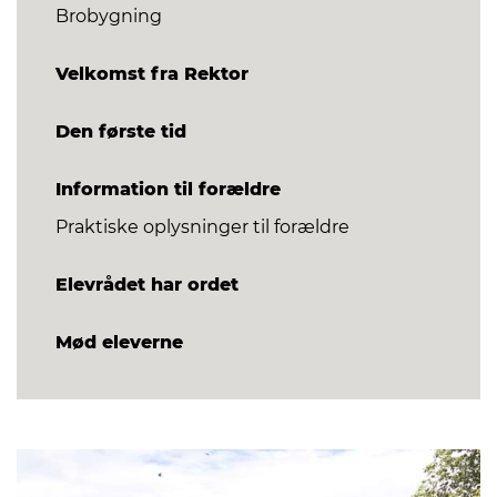
Brobygning
Velkomst fra Rektor
Den første tid
Information til forældre
Praktiske oplysninger til forældre
Elevrådet har ordet
Mød eleverne