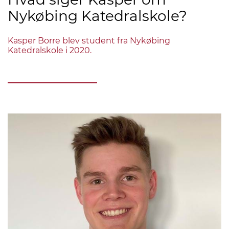
Nykøbing Katedralskole?
Kasper Borre blev student fra Nykøbing
Katedralskole i 2020.