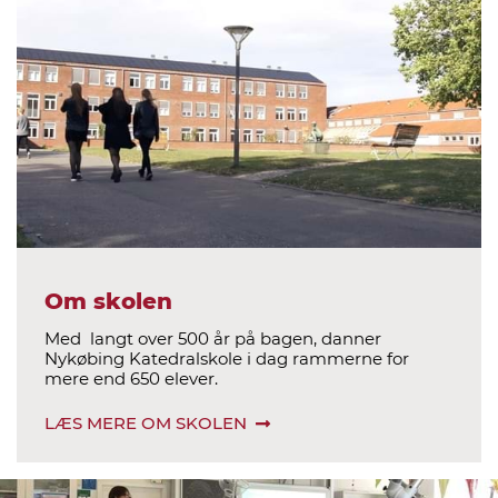
Om skolen
Med langt over 500 år på bagen, danner
Nykøbing Katedralskole i dag rammerne for
mere end 650 elever.
LÆS MERE OM SKOLEN