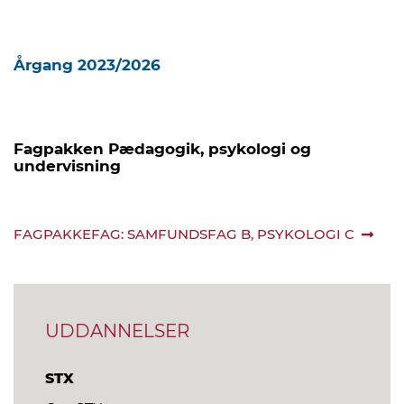
Årgang 2023/2026
Fagpakken Pædagogik, psykologi og
undervisning
FAGPAKKEFAG: SAMFUNDSFAG B, PSYKOLOGI C
UDDANNELSER
STX