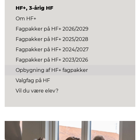
HF+, 3-årig HF
Om HF+
Fagpakker på HF+ 2026/2029
Fagpakker på HF+ 2025/2028
Fagpakker på HF+ 2024/2027
Fagpakker på HF+ 2023/2026
Opbygning af HF+ fagpakker
Valgfag på HF
Vil du være elev?