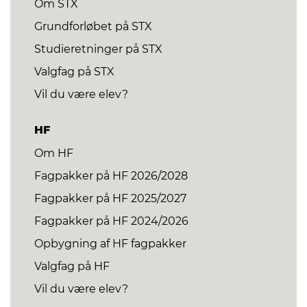
Om STX
Grundforløbet på STX
Studieretninger på STX
Valgfag på STX
Vil du være elev?
HF
Om HF
Fagpakker på HF 2026/2028
Fagpakker på HF 2025/2027
Fagpakker på HF 2024/2026
Opbygning af HF fagpakker
Valgfag på HF
Vil du være elev?