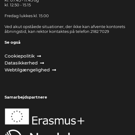
kl. 12.50 - 15.15
Fredag lukkes kl. 15.00
Ved akut opståede situationer, der ikke kan afvente kontorets
åbningstid, kan rektor kontaktes på telefon 2182 7029
Se også
Cookiepolitik
Datasikkerhed
Webtilgængelighed
Samarbejdspartnere