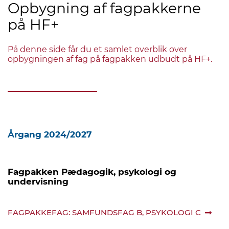
Opbygning af fagpakkerne
på HF+
På denne side får du et samlet overblik over
opbygningen af fag på fagpakken udbudt på HF+.
Årgang 2024/2027
Fagpakken Pædagogik, psykologi og
undervisning
FAGPAKKEFAG: SAMFUNDSFAG B, PSYKOLOGI C