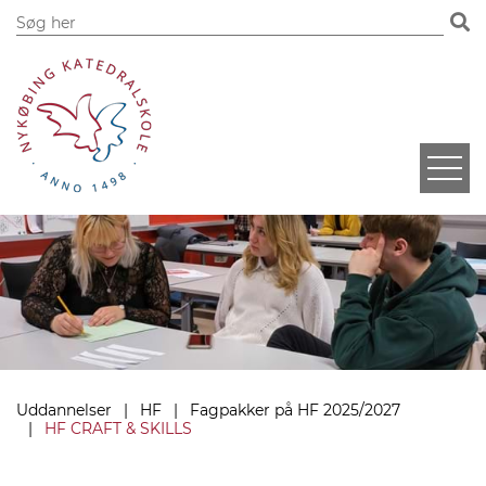
Uddannelser
HF
Fagpakker på HF 2025/2027
HF CRAFT & SKILLS