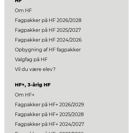
HF
Om HF
Fagpakker på HF 2026/2028
Fagpakker på HF 2025/2027
Fagpakker på HF 2024/2026
Opbygning af HF fagpakker
Valgfag på HF
Vil du være elev?
HF+, 3-årig HF
Om HF+
Fagpakker på HF+ 2026/2029
Fagpakker på HF+ 2025/2028
Fagpakker på HF+ 2024/2027